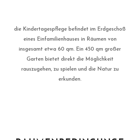
die Kindertagespflege befindet im Erdgeschoß
eines Einfamilienhauses in
Räumen von
insgesamt etwa 60 qm
. Ein 450 qm großer
Garten bietet direkt die Möglichkeit
rauszugehen, zu spielen und die Natur zu
erkunden.