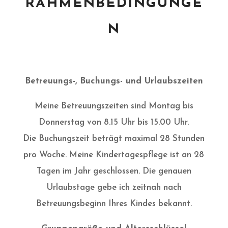
RAHMENBEDINGUNGE
N
Betreuungs-, Buchungs- und Urlaubszeiten
Meine Betreuungszeiten sind Montag bis
Donnerstag von 8.15 Uhr bis 15.00 Uhr.
Die Buchungszeit beträgt maximal 28 Stunden
pro Woche. Meine Kindertagespflege ist an 28
Tagen im Jahr geschlossen. Die genauen
Urlaubstage gebe ich zeitnah nach
Betreuungsbeginn Ihres Kindes bekannt.