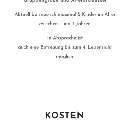
Gruppengröße und Altersschlüssel
Aktuell betreue ich maximal 5 Kinder im Alter
zwischen 1 und 3 Jahren.
In Absprache ist
auch eine Betreuung bis zum 4. Lebensjahr
möglich.
KOSTEN